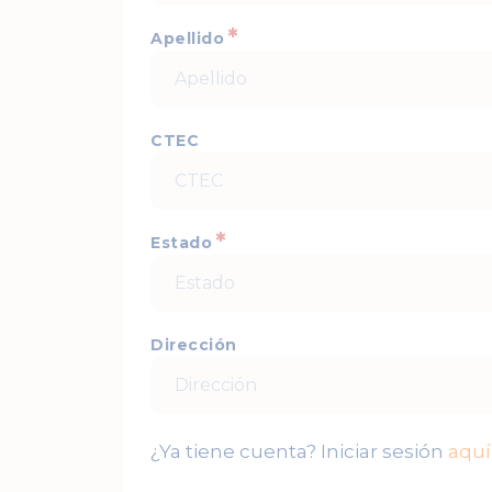
*
Apellido
CTEC
*
Estado
Dirección
¿Ya tiene cuenta? Iniciar sesión
aquí