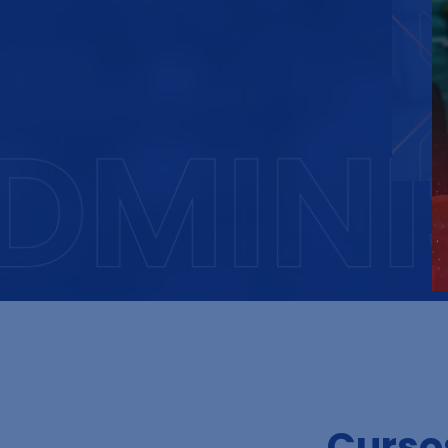
Curso