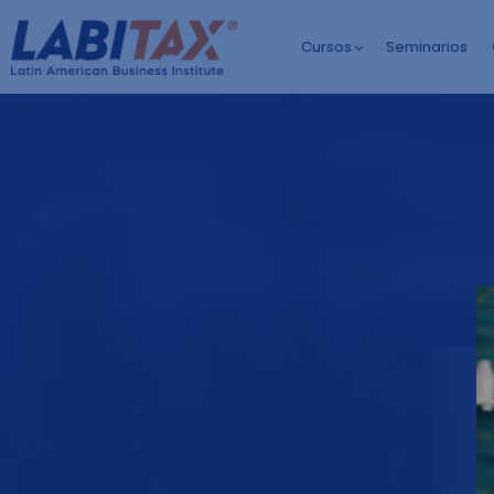
Cursos
Seminarios