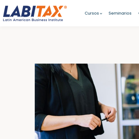
Cursos
Seminarios