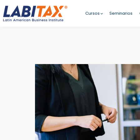
Cursos
Seminarios