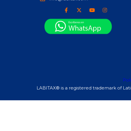
Pol
LABITAX® is a registered trademark of Lati